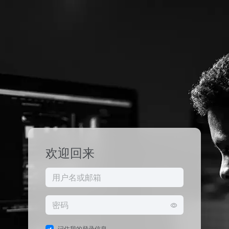
欢迎回来
记住我的登录信息