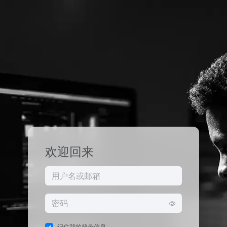
欢迎回来
记住我的登录信息