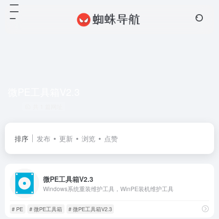
微PE工具箱V2.3
共 1 篇网址
排序
发布
更新
浏览
点赞
微PE工具箱V2.3
Windows系统重装维护工具，WinPE装机维护工具
# PE
# 微PE工具箱
# 微PE工具箱V2.3