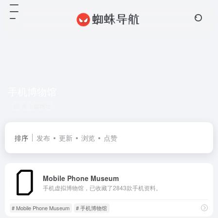
手机博物馆
共 1 篇网址
排序
发布
更新
浏览
点赞
Mobile Phone Museum
手机虚拟博物馆，已收藏了2843款手机资料。
# Mobile Phone Museum
# 手机博物馆