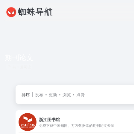
期刊论文
共 1 篇网址
排序
发布
更新
浏览
点赞
浙江图书馆
免费下载中国知网、万方数据库的期刊论文资源