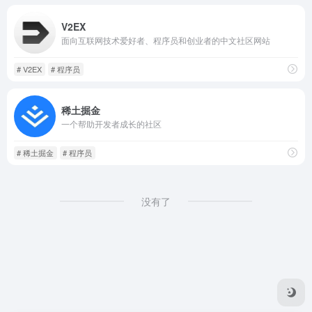
V2EX
面向互联网技术爱好者、程序员和创业者的中文社区网站
# V2EX
# 程序员
稀土掘金
一个帮助开发者成长的社区
# 稀土掘金
# 程序员
没有了