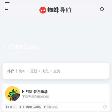
HIFINI音乐磁场
共 1 篇网址
排序
发布
更新
浏览
点赞
HIFINI-音乐磁场
下载无损音乐的论坛
# HIFINI
# HIFINI音乐磁场
# 音乐磁场