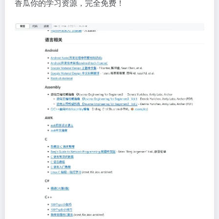
香瓜你的学习资源，完全免费！