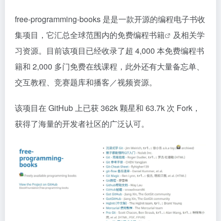
free-programming-books 是是一款开源的编程电子书收
集项目，它汇总全球范围内的免费
编程书籍
及相关学
习资源。目前该项目已经收录了超 4,000 本免费编程书
籍和 2,000 多门免费在线课程，此外还有大量备忘单、
交互教程、竞赛题库和播客／视频资源。
该项目在 GitHub 上已获 362k 颗星和 63.7k 次 Fork，
获得了海量的开发者社区的广泛认可。