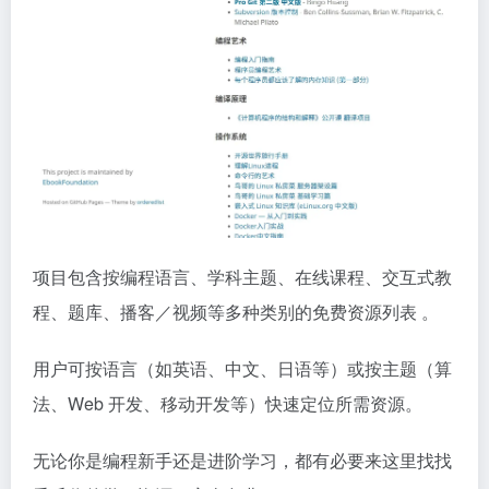
项目包含按编程语言、学科主题、在线课程、交互式教
程、题库、播客／视频等多种类别的免费资源列表 。
用户可按语言（如英语、中文、日语等）或按主题（算
法、Web 开发、移动开发等）快速定位所需资源。
无论你是编程新手还是进阶学习，都有必要来这里找找