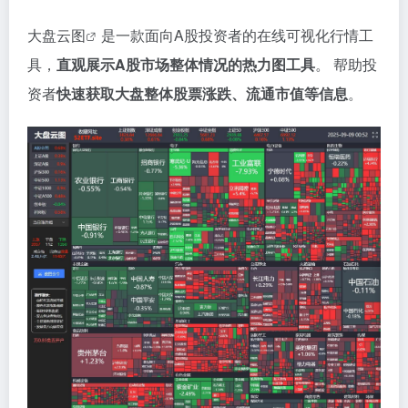
大盘云图
是一款面向A股投资者的在线可视化行情工
具，
直观展示A股市场整体情况的热力图工具
。 帮助投
资者
快速获取大盘整体股票涨跌、流通市值等信息
。