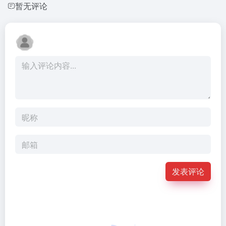
暂无评论
发表评论