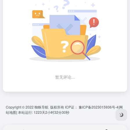
暂无评论...
Copyright © 2022 蜘蛛导航 版权所有 ICP证：
豫ICP备2023015936号-4
|
网
站地图
|
本站运行: 1223天2小时32分31秒