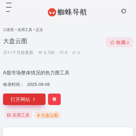
首页
•
实用工具
•
正文
大盘云图
收藏
0
11个月前更新
3,705
0
0
A股市场整体情况的热力图工具
收录时间：
2025-09-09
打开网站
实用工具
# 大盘云图