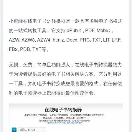
小蜜蜂在线
电子书
转换器是一款具有多种电子书格式
的一站式转换工具，它支持
ePub
, PDF,
Mobi
,
AZW, AZW3, AZW4, htmlz, Docx, PRC, TXT, LIT, LRF,
FB2, PDB, TXT等。
无损，免费，简单且功能强大，在线电子书转换器致力
于为读者提供最好的电子书相关解决方案。充分利用这
一工具，并将电子书转换成您最喜爱的格式，在任何便
利的电子阅读器上都能得到最佳阅读体验。