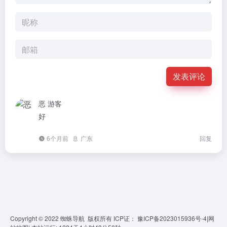
发表评论
恶
游客
好
6个月前
广东
回复
Copyright © 2022 蜘蛛导航 版权所有 ICP证：
豫ICP备2023015936号-4
|
网