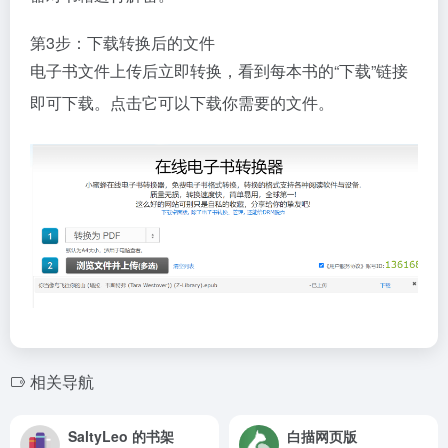
第3步：下载转换后的文件
电子书文件上传后立即转换，看到每本书的“下载”链接
即可下载。点击它可以下载你需要的文件。
相关导航
SaltyLeo 的书架
白描网页版