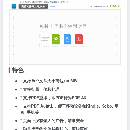
特色
* 支持单个文件大小高达100MB
* 支持批量上传和处理
* 支持PDF重排，即PDF转为PDF A6
* 支持PDF A6输出，便于移动设备如Kindle, Kobo, 掌
阅, 手机等
* 页面上没有烦人的广告，清晰安全
* 独具优势的文件转换核心，更快更好