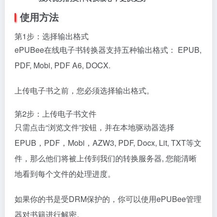
使用方法
第1步：选择输出格式
ePUBee在线电子书转换器支持五种输出格式： EPUB,
PDF, Mobi, PDF A6, DOCX.
上传电子书之前，您必须选择输出格式。
第2步：上传电子书文件
只需点击“浏览文件”按钮，并在本地驱动器选择
EPUB，PDF，Mobi，AZW3, PDF, Docx, Lit, TXT等文
件，那么他们将被上传到我们的转换服务器, 您能清晰
地看到每个文件的处理进度。
如果你的书是受DRM保护的，你可以使用ePUBee管理
器对书籍进行解密。