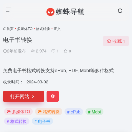
首页
•
多媒体TO
•
格式转换
•
正文
电子书转换
收藏
1
2年前发布
2,974
1
0
免费电子书格式转换支持ePub, PDF, Mobi等多种格式
收录时间：
2024-03-02
打开网站
多媒体TO
格式转换
# ePub
# Mobi
# 格式转换
# 电子书