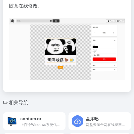
随意在线修改。
相关导航
sordum.or
盘库吧
上百个Windows系统优化小工具
网盘资源全网在线搜索神器