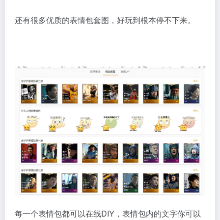
还有很多优质的表情包套图，好玩到根本停不下来。
每一个表情包都可以在线DIY，表情包内的文字你可以