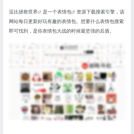
逗比拯救世界
是一个
表情包
资源下载搜索引擎，该
网站每日更新好玩有趣的表情包。想要什么表情包搜索
即可找到，是你表情包大战的时候最坚强的后盾。