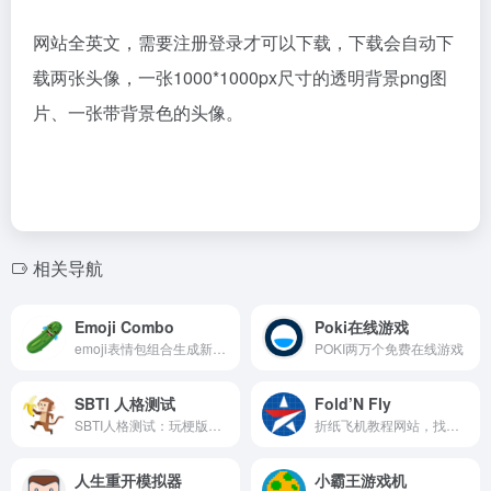
网站全英文，需要注册登录才可以下载，下载会自动下
载两张头像，一张1000*1000px尺寸的透明背景png图
片、一张带背景色的头像。
相关导航
Emoji Combo
Poki在线游戏
emoji表情包组合生成新的表情包
POKI两万个免费在线游戏
SBTI 人格测试
Fold’N Fly
SBTI人格测试：玩梗版的MBTI人格测试
折纸飞机教程网站，找到最好的纸飞机！
人生重开模拟器
小霸王游戏机