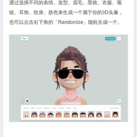
通过选择不同的表情、发型、眉毛、墨镜、衣服、顼
链、耳饰、纹身、肤色来生成一个属于你的3D头像，
也可以点击右下角的「Randomize」随机生成一个。