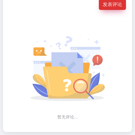
发表评论
暂无评论...