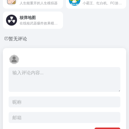
人生能重开的人生模拟器
小霸王、红白机、FC游戏、街机游戏等经典游戏机在线模拟器
核弹地图
在线核武器爆炸效果模拟工具
暂无评论