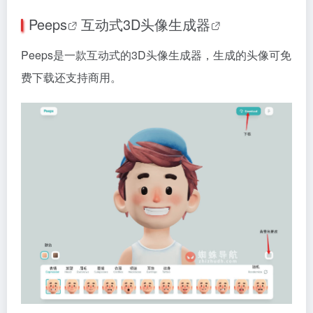
Peeps
互动式
3D头像生成器
Peeps是一款互动式的3D头像生成器，生成的头像可免
费下载还支持商用。