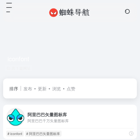
iconfont
共 1 篇网址
排序
发布
更新
浏览
点赞
阿里巴巴矢量图标库
阿里巴巴千万矢量图标库
# iconfont
# 阿里巴巴矢量图标库