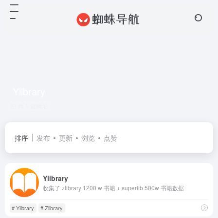
Ylibrary
共 1 篇网址
排序
发布
更新
浏览
点赞
Ylibrary
收集了 zlibrary 1200 w 书籍 + superlib 500w 书籍数据
# Ylibrary
# Zlibrary