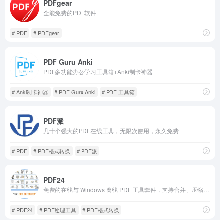
PDFgear
全能免费的PDF软件
# PDF
# PDFgear
PDF Guru Anki
PDF多功能办公学习工具箱+Anki制卡神器
# Anki制卡神器
# PDF Guru Anki
# PDF 工具箱
PDF派
几十个强大的PDF在线工具，无限次使用，永久免费
# PDF
# PDF格式转换
# PDF派
PDF24
免费的在线与 Windows 离线 PDF 工具套件，支持合并、压缩、转换、编辑、OCR 和签名。
# PDF24
# PDF处理工具
# PDF格式转换