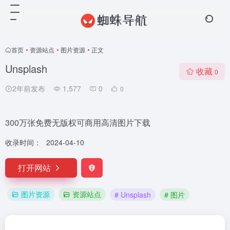
首页
•
资源站点
•
图片资源
•
正文
Unsplash
收藏
0
2年前发布
1,577
0
0
300万张免费无版权可商用高清图片下载
收录时间：
2024-04-10
打开网站
图片资源
资源站点
# Unsplash
# 图片