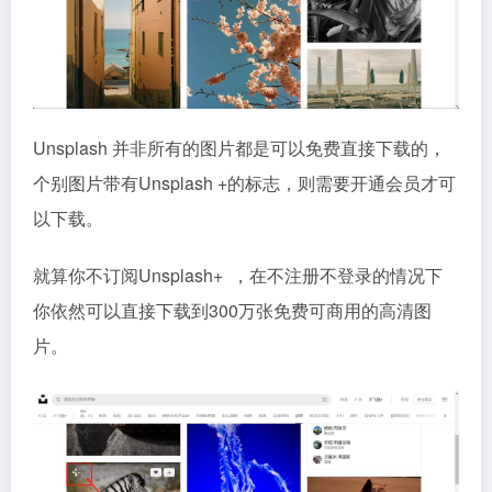
Unsplash 并非所有的图片都是可以免费直接下载的，
个别图片带有Unsplash +的标志，则需要开通会员才可
以下载。
就算你不订阅Unsplash+ ，在不注册不登录的情况下
你依然可以直接下载到300万张免费可商用的高清图
片。