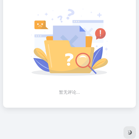
暂无评论...