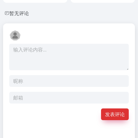
暂无评论
发表评论