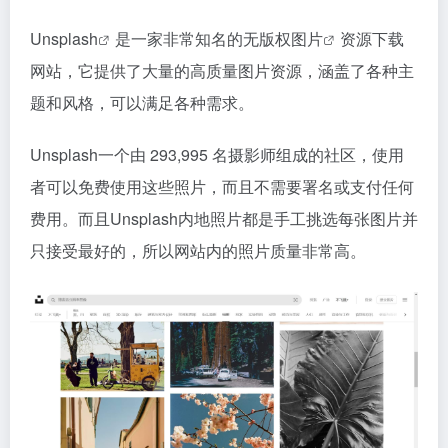
Unsplash
是一家非常知名的无版权
图片
资源下载
网站，它提供了大量的高质量图片资源，涵盖了各种主
题和风格，可以满足各种需求。
Unsplash一个由 293,995 名摄影师组成的社区，使用
者可以免费使用这些照片，而且不需要署名或支付任何
费用。而且Unsplash内地照片都是手工挑选每张图片并
只接受最好的，所以网站内的照片质量非常高。